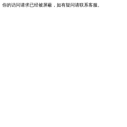
你的访问请求已经被屏蔽，如有疑问请联系客服。