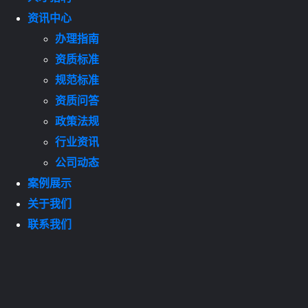
资讯中心
办理指南
资质标准
规范标准
资质问答
政策法规
行业资讯
公司动态
案例展示
关于我们
联系我们