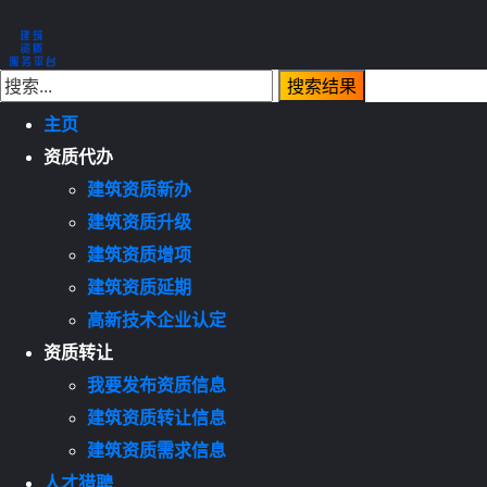
主页
资质代办
建筑资质新办
建筑资质升级
建筑资质增项
建筑资质延期
高新技术企业认定
资质转让
我要发布资质信息
建筑资质转让信息
建筑资质需求信息
人才猎聘