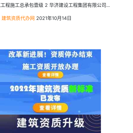
工程施工总承包壹级 2 华济建设工程集团有限公司...
建筑资质代办网
2021年10月14日