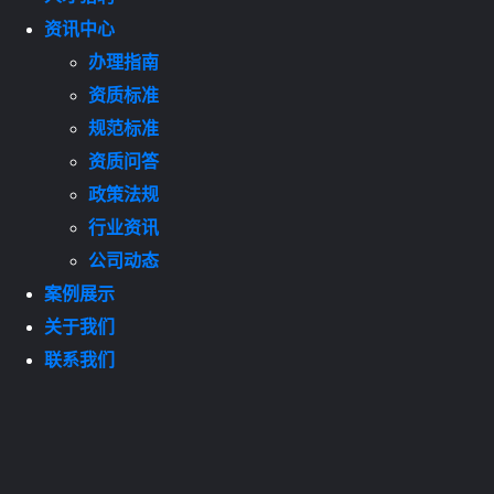
资讯中心
办理指南
资质标准
规范标准
资质问答
政策法规
行业资讯
公司动态
案例展示
关于我们
联系我们