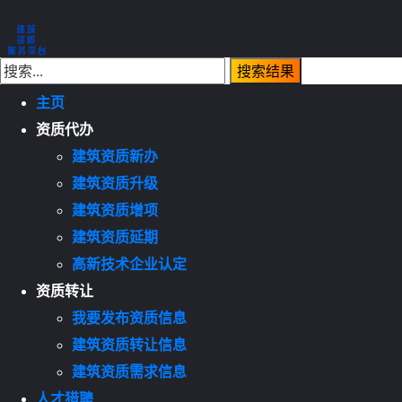
主页
资质代办
建筑资质新办
建筑资质升级
建筑资质增项
建筑资质延期
高新技术企业认定
资质转让
我要发布资质信息
建筑资质转让信息
建筑资质需求信息
人才猎聘