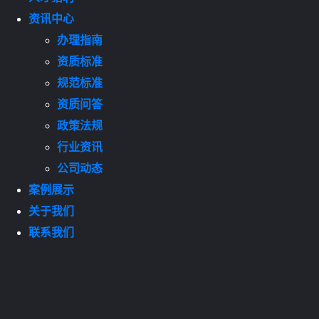
资讯中心
办理指南
资质标准
规范标准
资质问答
政策法规
行业资讯
公司动态
案例展示
关于我们
联系我们