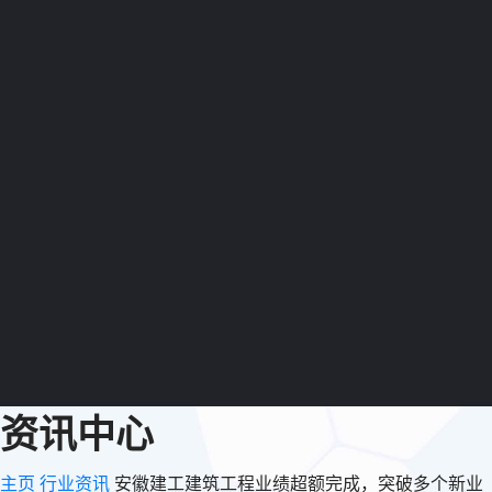
资讯中心
主页
行业资讯
安徽建工建筑工程业绩超额完成，突破多个新业