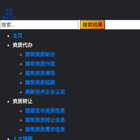
主页
资质代办
建筑资质新办
建筑资质升级
建筑资质增项
建筑资质延期
高新技术企业认定
资质转让
我要发布资质信息
建筑资质转让信息
建筑资质需求信息
人才猎聘