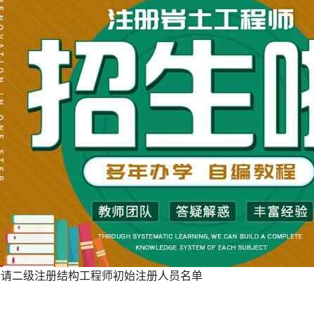
申请二级注册结构工程师初始注册人员名单