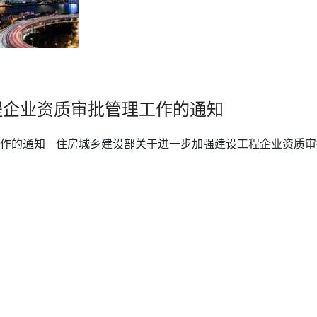
工程企业资质审批管理工作的通知
工作的通知 住房城乡建设部关于进一步加强建设工程企业资质审批