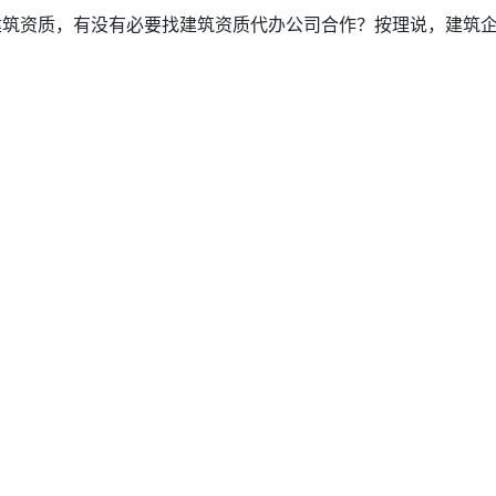
筑资质，有没有必要找建筑资质代办公司合作？按理说，建筑企业