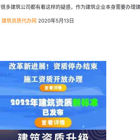
信很多建筑公司都有着这样的疑惑，作为建筑企业本身需要办理建
建筑资质代办网
2020年5月13日