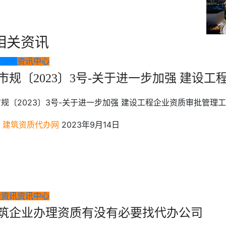
相关资讯
策法规
资讯中心
市规〔2023〕3号-关于进一步加强 建设
规〔2023〕3号-关于进一步加强 建设工程企业资质审批管理
建筑资质代办网
2023年9月14日
业资讯
资讯中心
筑企业办理资质有没有必要找代办公司