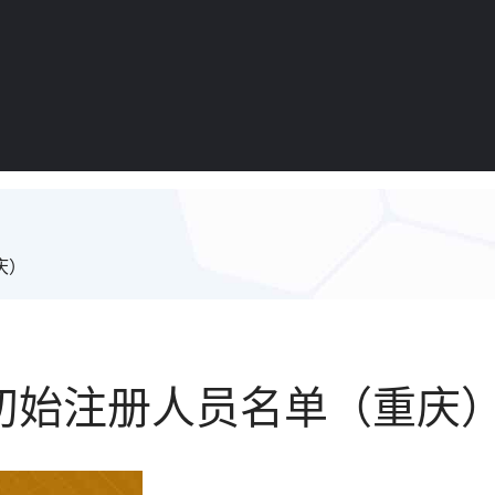
庆）
初始注册人员名单（重庆