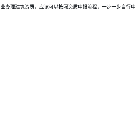
办理建筑资质，应该可以按照资质申报流程，一步一步自行申报.