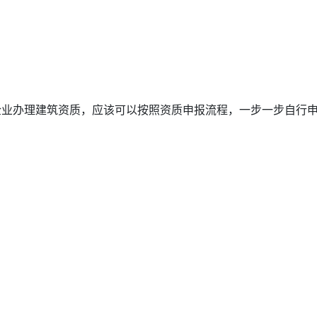
办理建筑资质，应该可以按照资质申报流程，一步一步自行申报.