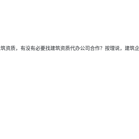
筑资质，有没有必要找建筑资质代办公司合作？按理说，建筑企业