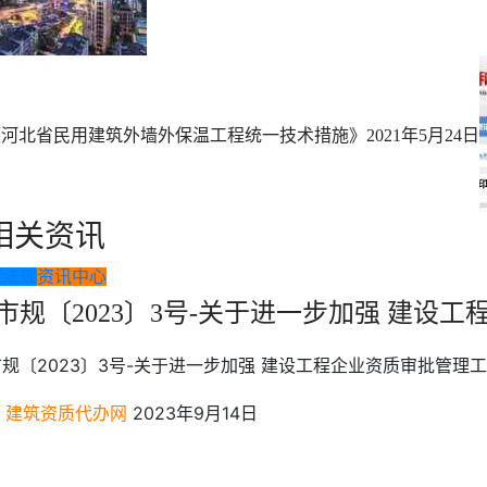
《河北省民用建筑外墙外保温工程统一技术措施》
2021年5月24日
相关资讯
策法规
资讯中心
市规〔2023〕3号-关于进一步加强 建设
规〔2023〕3号-关于进一步加强 建设工程企业资质审批管理
建筑资质代办网
2023年9月14日