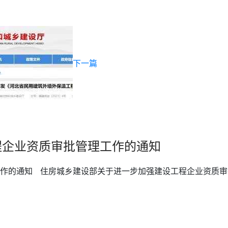
下一篇
工程企业资质审批管理工作的通知
工作的通知 住房城乡建设部关于进一步加强建设工程企业资质审批