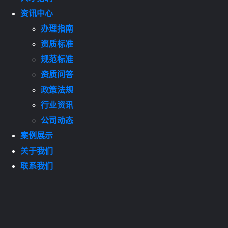
资讯中心
办理指南
资质标准
规范标准
资质问答
政策法规
行业资讯
公司动态
案例展示
关于我们
联系我们