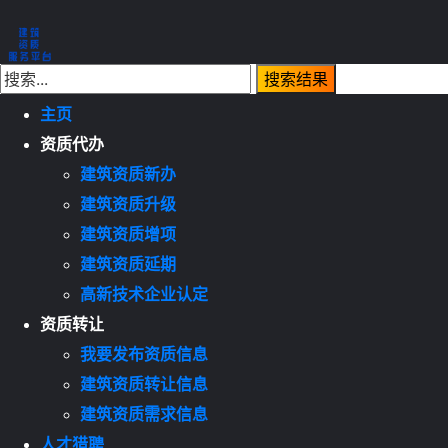
主页
资质代办
建筑资质新办
建筑资质升级
建筑资质增项
建筑资质延期
高新技术企业认定
资质转让
我要发布资质信息
建筑资质转让信息
建筑资质需求信息
人才猎聘