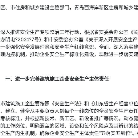
各区、市住房和城乡建设主管部门，青岛西海岸新区住房和城乡
为深入推进安全生产专项整治三年行动，根据省安委会办公室《
办明电?2021?7号）和市安委会办公室《关于深入开展安全生
进一步强化安全发展理念和安全生产红线意识，全面、深入落实
管理内控机制，推动企业安全生产标准化建设，现就进一步落实
一、进一步完善建筑施工企业安全生产主体责任
全市建筑施工企业要按照《安全生产法》和《山东省生产经营单
系，建立、健全从主要负责人到每个一线岗位的全员安全生产责
和考核标准，并根据新技术、新工艺、新设备推广等情况，动态
工的工作岗位，明确涵盖的区域、设备和每个风险点及其辨识的
安全生产内生机制，确保企业安全生产主体责任“五落实五到位”