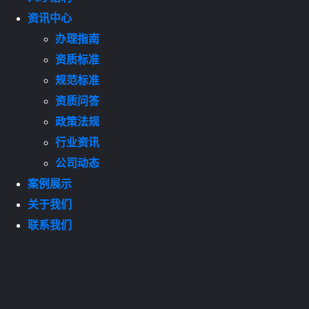
资讯中心
办理指南
资质标准
规范标准
资质问答
政策法规
行业资讯
公司动态
案例展示
关于我们
联系我们