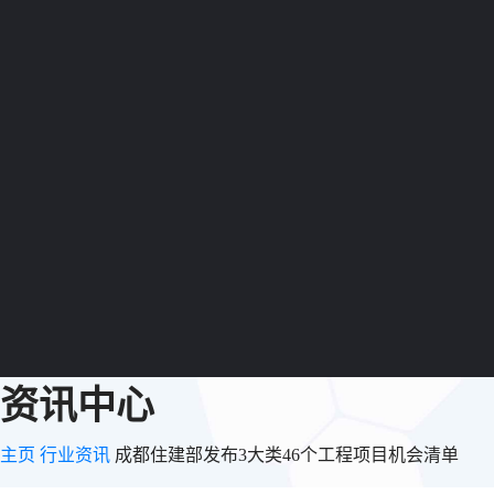
资讯中心
主页
行业资讯
成都住建部发布3大类46个工程项目机会清单