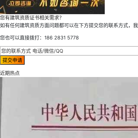
您有建筑资质证书相关需求？
如有任何建筑资质方面问题都可以在下方提交您的联系方式，我
您也可以直接拨打：186 2831 5778
近期热点