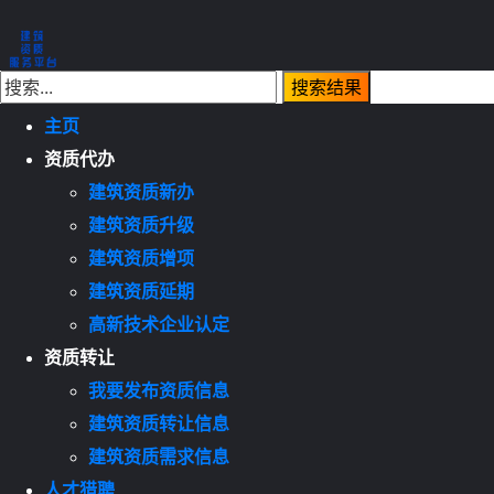
主页
资质代办
建筑资质新办
建筑资质升级
建筑资质增项
建筑资质延期
高新技术企业认定
资质转让
我要发布资质信息
建筑资质转让信息
建筑资质需求信息
人才猎聘