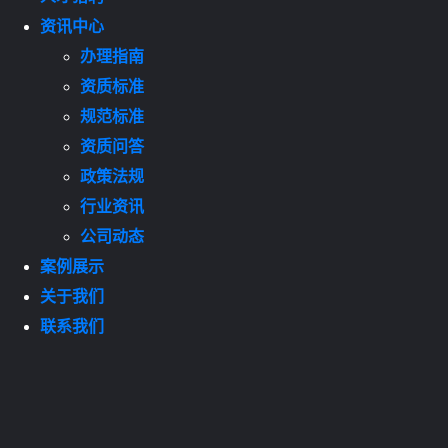
资讯中心
办理指南
资质标准
规范标准
资质问答
政策法规
行业资讯
公司动态
案例展示
关于我们
联系我们