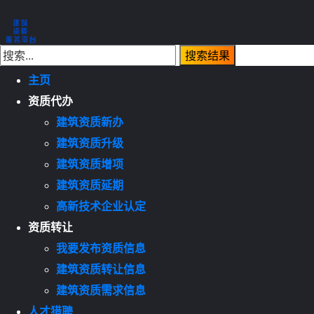
主页
资质代办
建筑资质新办
建筑资质升级
建筑资质增项
建筑资质延期
高新技术企业认定
资质转让
我要发布资质信息
建筑资质转让信息
建筑资质需求信息
人才猎聘